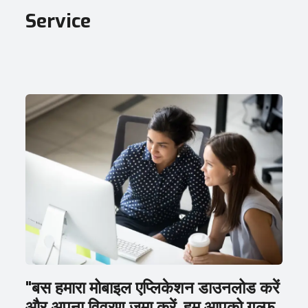
Service
"बस हमारा मोबाइल एप्लिकेशन डाउनलोड करें
और अपना विवरण जमा करें, हम आपको गल्फ