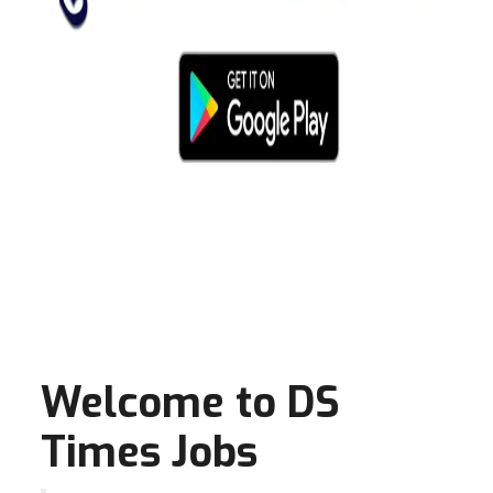
Welcome to DS
Times Jobs