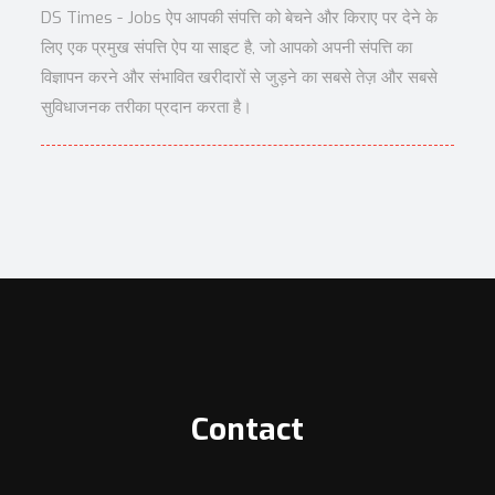
DS Times - Jobs ऐप आपकी संपत्ति को बेचने और किराए पर देने के
लिए एक प्रमुख संपत्ति ऐप या साइट है, जो आपको अपनी संपत्ति का
विज्ञापन करने और संभावित खरीदारों से जुड़ने का सबसे तेज़ और सबसे
सुविधाजनक तरीका प्रदान करता है।
Contact