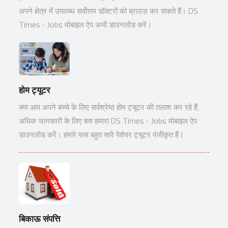
अपने क्षेत्र में उपलब्ध सर्वोत्तम डॉक्टरों को ब्राउज़ कर सकते हैं। DS
Times - Jobs मोबाइल ऐप अभी डाउनलोड करें।
होम ट्यूटर
क्या आप अपने बच्चे के लिए सर्वश्रेष्ठ होम ट्यूटर की तलाश कर रहे हैं,
अधिक जानकारी के लिए बस हमारा DS Times - Jobs मोबाइल ऐप
डाउनलोड करें। हमारे पास बहुत सारे पेशेवर ट्यूटर पंजीकृत हैं |
बिकाऊ संपत्ति