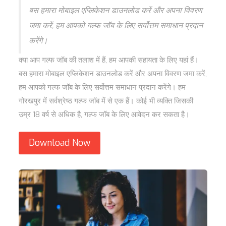
बस हमारा मोबाइल एप्लिकेशन डाउनलोड करें और अपना विवरण
जमा करें, हम आपको गल्फ जॉब के लिए सर्वोत्तम समाधान प्रदान
करेंगे।
क्या आप गल्फ जॉब की तलाश में हैं, हम आपकी सहायता के लिए यहां हैं।
बस हमारा मोबाइल एप्लिकेशन डाउनलोड करें और अपना विवरण जमा करें,
हम आपको गल्फ जॉब के लिए सर्वोत्तम समाधान प्रदान करेंगे। हम
गोरखपुर में सर्वश्रेष्ठ गल्फ जॉब में से एक हैं। कोई भी व्यक्ति जिसकी
उम्र 18 वर्ष से अधिक है, गल्फ जॉब के लिए आवेदन कर सकता है।
Download Now